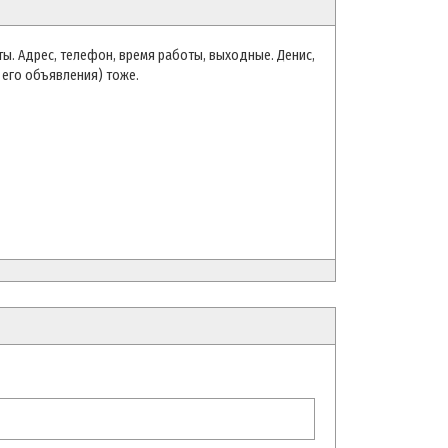
ты. Адрес, телефон, время работы, выходные. Денис,
 его объявления) тоже.